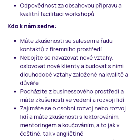
Odpovědnost za obsahovou přípravu a
kvalitní facilitaci workshopů
Kdo k nám sedne:
Máte zkušenosti se salesem a řadu
kontaktů z firemního prostředí
Nebojíte se navazovat nové vztahy,
oslovovat nové klienty a budovat s nimi
dlouhodobé vztahy založené na kvalitě a
důvěře
Pocházíte z businessového prostředí a
máte zkušenosti ve vedení a rozvoji lidí
Zajímáte se o osobní rozvoj nebo rozvoj
lidí a máte zkušenosti s lektorováním,
mentoringem a koučováním, a to jak v
češtině, tak v angličtině