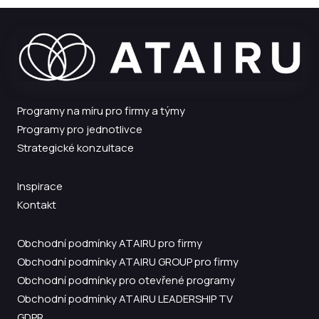
Programy na míru pro firmy a týmy
Programy pro jednotlivce
Strategické konzultace
Inspirace
Kontakt
Obchodní podmínky ATAIRU pro firmy
Obchodní podmínky ATAIRU GROUP pro firmy
Obchodní podmínky pro otevřené programy
Obchodní podmínky ATAIRU LEADERSHIP TV
GDPR