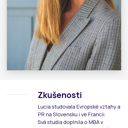
Zkušenosti
Lucia studovala Evropské vztahy a
PR na Slovensku i ve Francii.
Svá studia doplnila o MBA v