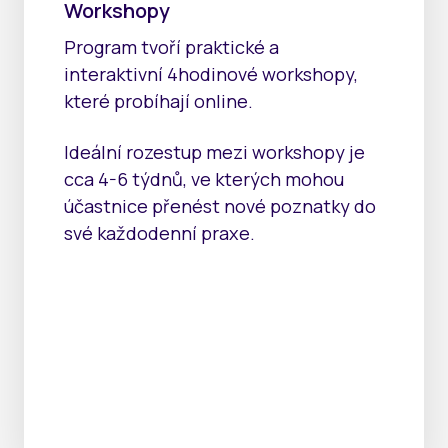
Workshopy
Program tvoří praktické a
interaktivní 4hodinové workshopy,
které probíhají online.
Ideální rozestup mezi workshopy je
cca 4-6 týdnů, ve kterých mohou
účastnice přenést nové poznatky do
své každodenní praxe.