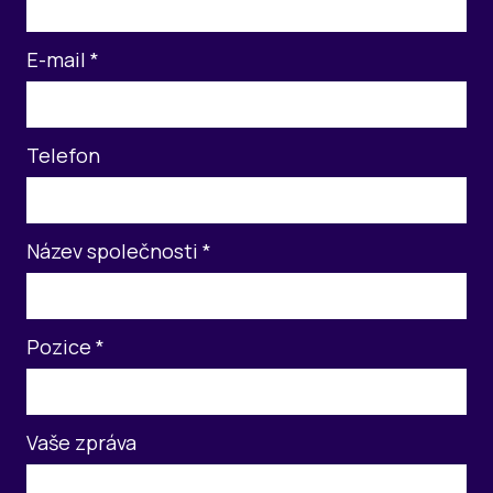
E-mail
*
Telefon
Název společnosti
*
Pozice
*
Vaše zpráva