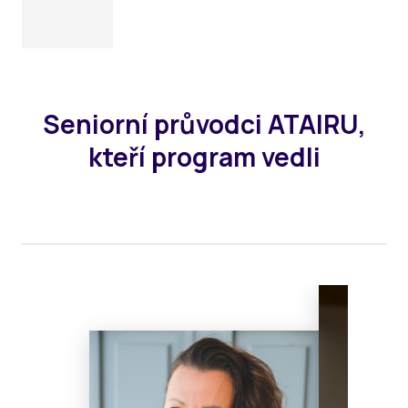
Seniorní průvodci ATAIRU,
kteří program vedli