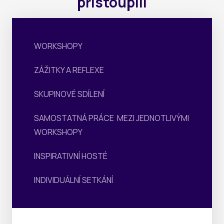
přistoupili
WORKSHOPY
ZÁŽITKY A REFLEXE
SKUPINOVÉ SDÍLENÍ
SAMOSTATNÁ PRÁCE MEZI JEDNOTLIVÝMI
WORKSHOPY
INSPIRATIVNÍ HOSTÉ
INDIVIDUÁLNÍ SETKÁNÍ