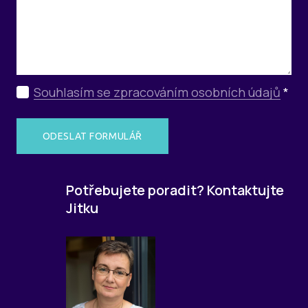
Souhlasím se zpracováním osobních údajů
*
ODESLAT FORMULÁŘ
Potřebujete poradit? Kontaktujte
Jitku